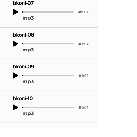
bkoni-07
-01:04
mp3
bkoni-08
-01:04
mp3
bkoni-09
-01:04
mp3
bkoni-10
-01:04
mp3
bkoni-11