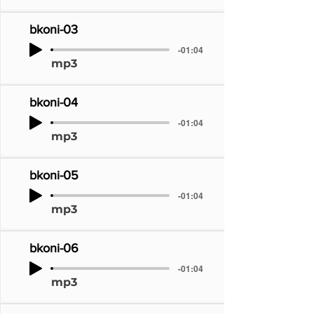
bkoni-03
-01:04
mp3
bkoni-04
-01:04
mp3
bkoni-05
-01:04
mp3
bkoni-06
-01:04
mp3